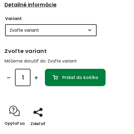
Detailné informácie
Variant
Zvoľte variant
Môžeme doručiť do:
Zvoľte variant
Pridať do košíka
Opýtať sa
Zdieľať