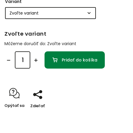
Variant
Zvoľte variant
Môžeme doručiť do:
Zvoľte variant
Pridať do košíka
Opýtať sa
Zdieľať