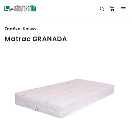
Značka:
Solwo
Matrac GRANADA