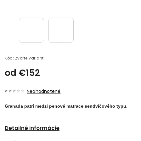
Kód:
Zvoľte variant
od
€152
Neohodnotené
Granada patrí medzi penové matrace sendvičového typu.
Detailné informácie