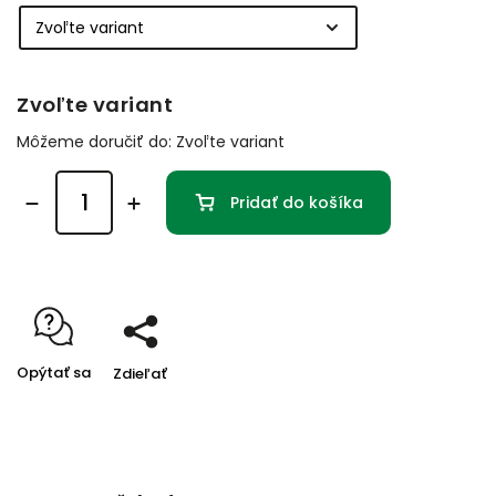
Zvoľte variant
Môžeme doručiť do:
Zvoľte variant
Pridať do košíka
Opýtať sa
Zdieľať