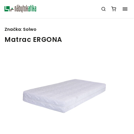
Značka:
Solwo
Matrac ERGONA