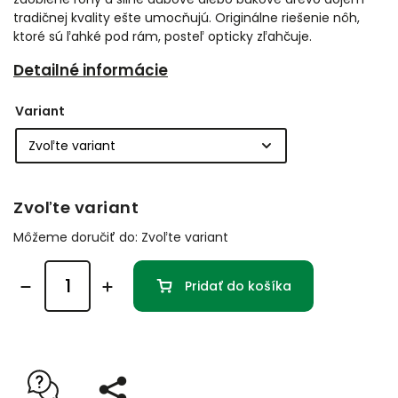
tradičnej kvality ešte umocňujú. Originálne riešenie nôh,
ktoré sú ľahké pod rám, posteľ opticky zľahčuje.
Detailné informácie
Variant
Zvoľte variant
Môžeme doručiť do:
Zvoľte variant
Pridať do košíka