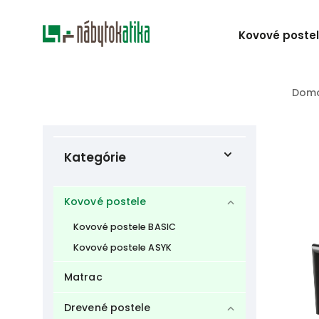
Kovové poste
Dom
Kategórie
Kovové postele
Kovové postele BASIC
Kovové postele ASYK
Matrac
Drevené postele