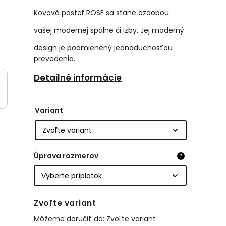
Kovová posteľ ROSE sa stane ozdobou
vašej modernej spálne či izby. Jej moderný
design je podmienený jednoduchosťou
prevedenia.
Detailné informácie
Variant
Úprava rozmerov
?
Zvoľte variant
Môžeme doručiť do:
Zvoľte variant