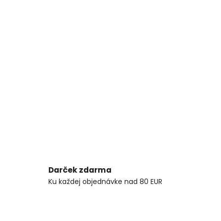
Darček zdarma
Ku každej objednávke nad 80 EUR