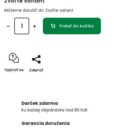
Zvoľte variant
Môžeme doručiť do:
Zvoľte variant
Pridať do košíka
Opýtať sa
Zdieľať
Darček zdarma
Ku každej objednávke nad 80 EUR
Garancia doručenia